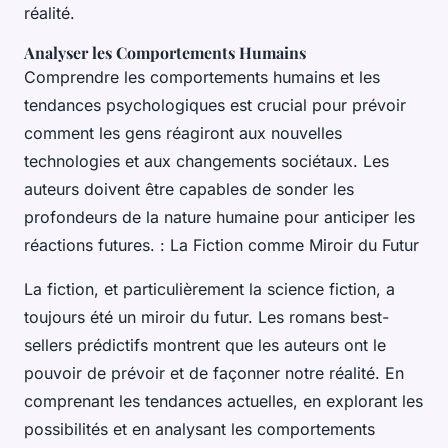
réalité.
Analyser les Comportements Humains
Comprendre les comportements humains et les
tendances psychologiques est crucial pour prévoir
comment les gens réagiront aux nouvelles
technologies et aux changements sociétaux. Les
auteurs doivent être capables de sonder les
profondeurs de la nature humaine pour anticiper les
réactions futures. : La Fiction comme Miroir du Futur
La fiction, et particulièrement la science fiction, a
toujours été un miroir du futur. Les romans best-
sellers prédictifs montrent que les auteurs ont le
pouvoir de prévoir et de façonner notre réalité. En
comprenant les tendances actuelles, en explorant les
possibilités et en analysant les comportements