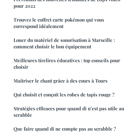
pour 2022
Trouvez le coffret carte pokémon qui vous
correspond idéalement
Louer du matériel de sonorisation à Marseille :
comment choisir le bon équipement
Meilleures tirelires éducatives : top conseils pour
choisir
Maîtriser le chant grâce à des cours à Tours
Qui choisit et conçoit les robes de tapis rouge ?
Stratégies efficaces pour quand di n’est pas utile au
scrabble
Que faire quand di ne compte pas au scrabble ?