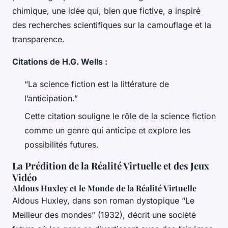
chimique, une idée qui, bien que fictive, a inspiré
des recherches scientifiques sur la camouflage et la
transparence.
Citations de H.G. Wells :
“La science fiction est la littérature de
l’anticipation.”
Cette citation souligne le rôle de la science fiction
comme un genre qui anticipe et explore les
possibilités futures.
La Prédition de la Réalité Virtuelle et des Jeux
Vidéo
Aldous Huxley et le Monde de la Réalité Virtuelle
Aldous Huxley, dans son roman dystopique “Le
Meilleur des mondes” (1932), décrit une société