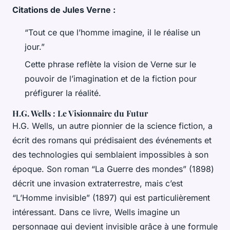
Citations de Jules Verne :
“Tout ce que l’homme imagine, il le réalise un
jour.”
Cette phrase reflète la vision de Verne sur le
pouvoir de l’imagination et de la fiction pour
préfigurer la réalité.
H.G. Wells : Le Visionnaire du Futur
H.G. Wells, un autre pionnier de la science fiction, a
écrit des romans qui prédisaient des événements et
des technologies qui semblaient impossibles à son
époque. Son roman “La Guerre des mondes” (1898)
décrit une invasion extraterrestre, mais c’est
“L’Homme invisible” (1897) qui est particulièrement
intéressant. Dans ce livre, Wells imagine un
personnage qui devient invisible grâce à une formule