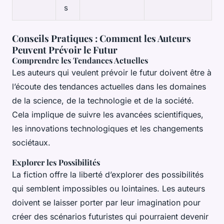
s
Conseils Pratiques : Comment les Auteurs
Peuvent Prévoir le Futur
Comprendre les Tendances Actuelles
Les auteurs qui veulent prévoir le futur doivent être à
l’écoute des tendances actuelles dans les domaines
de la science, de la technologie et de la société.
Cela implique de suivre les avancées scientifiques,
les innovations technologiques et les changements
sociétaux.
Explorer les Possibilités
La fiction offre la liberté d’explorer des possibilités
qui semblent impossibles ou lointaines. Les auteurs
doivent se laisser porter par leur imagination pour
créer des scénarios futuristes qui pourraient devenir