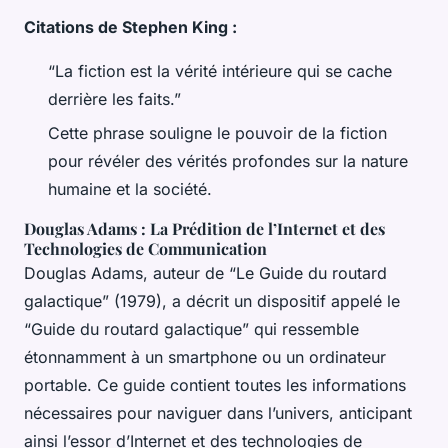
Citations de Stephen King :
“La fiction est la vérité intérieure qui se cache
derrière les faits.”
Cette phrase souligne le pouvoir de la fiction
pour révéler des vérités profondes sur la nature
humaine et la société.
Douglas Adams : La Prédition de l’Internet et des
Technologies de Communication
Douglas Adams, auteur de “Le Guide du routard
galactique” (1979), a décrit un dispositif appelé le
“Guide du routard galactique” qui ressemble
étonnamment à un smartphone ou un ordinateur
portable. Ce guide contient toutes les informations
nécessaires pour naviguer dans l’univers, anticipant
ainsi l’essor d’Internet et des technologies de