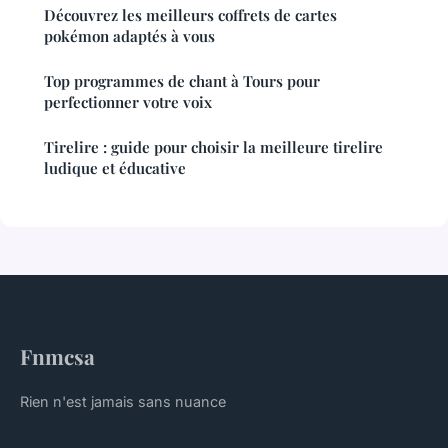
Découvrez les meilleurs coffrets de cartes
pokémon adaptés à vous
Top programmes de chant à Tours pour
perfectionner votre voix
Tirelire : guide pour choisir la meilleure tirelire
ludique et éducative
Fnmcsa
Rien n'est jamais sans nuance