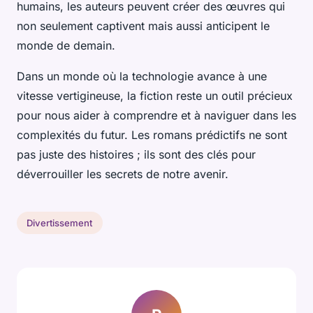
humains, les auteurs peuvent créer des œuvres qui
non seulement captivent mais aussi anticipent le
monde de demain.
Dans un monde où la technologie avance à une
vitesse vertigineuse, la fiction reste un outil précieux
pour nous aider à comprendre et à naviguer dans les
complexités du futur. Les romans prédictifs ne sont
pas juste des histoires ; ils sont des clés pour
déverrouiller les secrets de notre avenir.
Divertissement