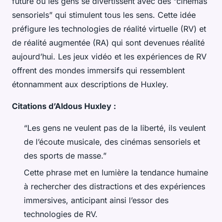
future où les gens se divertissent avec des “cinémas
sensoriels” qui stimulent tous les sens. Cette idée
préfigure les technologies de réalité virtuelle (RV) et
de réalité augmentée (RA) qui sont devenues réalité
aujourd’hui. Les jeux vidéo et les expériences de RV
offrent des mondes immersifs qui ressemblent
étonnamment aux descriptions de Huxley.
Citations d’Aldous Huxley :
“Les gens ne veulent pas de la liberté, ils veulent
de l’écoute musicale, des cinémas sensoriels et
des sports de masse.”
Cette phrase met en lumière la tendance humaine
à rechercher des distractions et des expériences
immersives, anticipant ainsi l’essor des
technologies de RV.