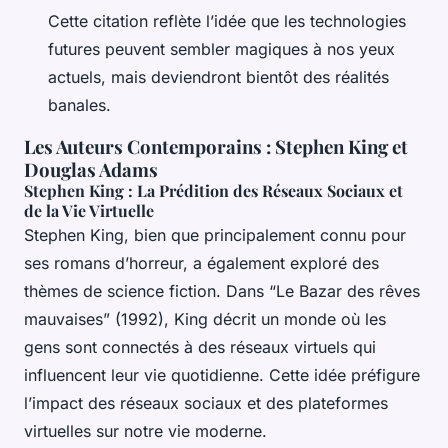
Cette citation reflète l’idée que les technologies
futures peuvent sembler magiques à nos yeux
actuels, mais deviendront bientôt des réalités
banales.
Les Auteurs Contemporains : Stephen King et
Douglas Adams
Stephen King : La Prédition des Réseaux Sociaux et
de la Vie Virtuelle
Stephen King, bien que principalement connu pour
ses romans d’horreur, a également exploré des
thèmes de science fiction. Dans “Le Bazar des rêves
mauvaises” (1992), King décrit un monde où les
gens sont connectés à des réseaux virtuels qui
influencent leur vie quotidienne. Cette idée préfigure
l’impact des réseaux sociaux et des plateformes
virtuelles sur notre vie moderne.