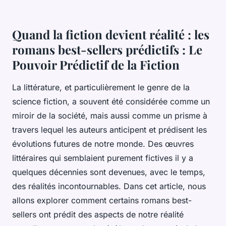
Quand la fiction devient réalité : les
romans best-sellers prédictifs : Le
Pouvoir Prédictif de la Fiction
La littérature, et particulièrement le genre de la
science fiction, a souvent été considérée comme un
miroir de la société, mais aussi comme un prisme à
travers lequel les auteurs anticipent et prédisent les
évolutions futures de notre monde. Des œuvres
littéraires qui semblaient purement fictives il y a
quelques décennies sont devenues, avec le temps,
des réalités incontournables. Dans cet article, nous
allons explorer comment certains romans best-
sellers ont prédit des aspects de notre réalité