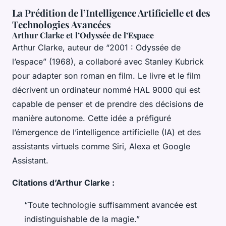
La Prédition de l’Intelligence Artificielle et des
Technologies Avancées
Arthur Clarke et l’Odyssée de l’Espace
Arthur Clarke, auteur de “2001 : Odyssée de
l’espace” (1968), a collaboré avec Stanley Kubrick
pour adapter son roman en film. Le livre et le film
décrivent un ordinateur nommé HAL 9000 qui est
capable de penser et de prendre des décisions de
manière autonome. Cette idée a préfiguré
l’émergence de l’intelligence artificielle (IA) et des
assistants virtuels comme Siri, Alexa et Google
Assistant.
Citations d’Arthur Clarke :
“Toute technologie suffisamment avancée est
indistinguishable de la magie.”