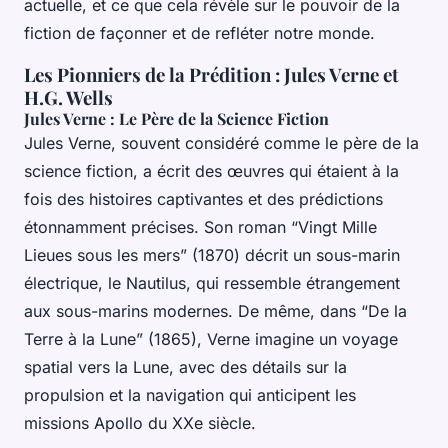
actuelle, et ce que cela révèle sur le pouvoir de la
fiction de façonner et de refléter notre monde.
Les Pionniers de la Prédition : Jules Verne et
H.G. Wells
Jules Verne : Le Père de la Science Fiction
Jules Verne, souvent considéré comme le père de la
science fiction, a écrit des œuvres qui étaient à la
fois des histoires captivantes et des prédictions
étonnamment précises. Son roman “Vingt Mille
Lieues sous les mers” (1870) décrit un sous-marin
électrique, le Nautilus, qui ressemble étrangement
aux sous-marins modernes. De même, dans “De la
Terre à la Lune” (1865), Verne imagine un voyage
spatial vers la Lune, avec des détails sur la
propulsion et la navigation qui anticipent les
missions Apollo du XXe siècle.