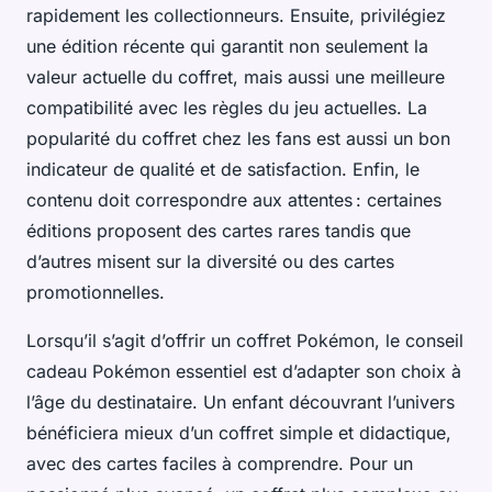
rapidement les collectionneurs. Ensuite, privilégiez
une édition récente qui garantit non seulement la
valeur actuelle du coffret, mais aussi une meilleure
compatibilité avec les règles du jeu actuelles. La
popularité du coffret chez les fans est aussi un bon
indicateur de qualité et de satisfaction. Enfin, le
contenu doit correspondre aux attentes : certaines
éditions proposent des cartes rares tandis que
d’autres misent sur la diversité ou des cartes
promotionnelles.
Lorsqu’il s’agit d’offrir un coffret Pokémon, le conseil
cadeau Pokémon essentiel est d’adapter son choix à
l’âge du destinataire. Un enfant découvrant l’univers
bénéficiera mieux d’un coffret simple et didactique,
avec des cartes faciles à comprendre. Pour un