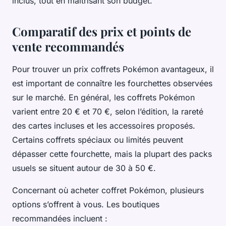
inclus, tout en maîtrisant son budget.
Comparatif des prix et points de
vente recommandés
Pour trouver un prix coffrets Pokémon avantageux, il
est important de connaître les fourchettes observées
sur le marché. En général, les coffrets Pokémon
varient entre 20 € et 70 €, selon l’édition, la rareté
des cartes incluses et les accessoires proposés.
Certains coffrets spéciaux ou limités peuvent
dépasser cette fourchette, mais la plupart des packs
usuels se situent autour de 30 à 50 €.
Concernant où acheter coffret Pokémon, plusieurs
options s’offrent à vous. Les boutiques
recommandées incluent :