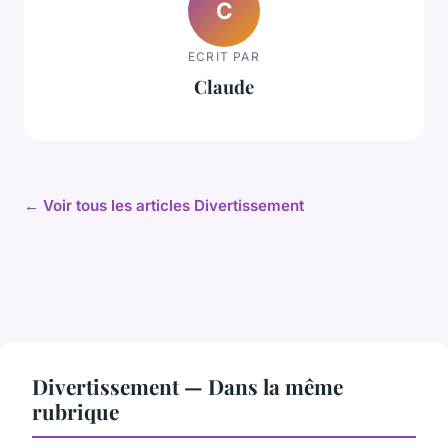
C
ECRIT PAR
Claude
← Voir tous les articles Divertissement
Divertissement — Dans la même
rubrique