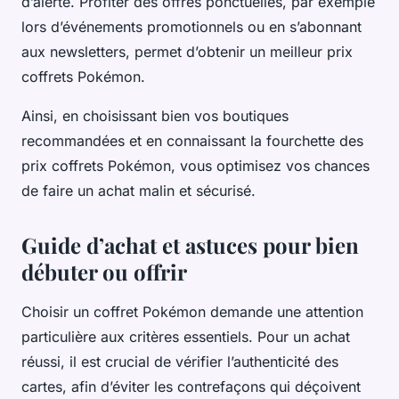
d’alerte. Profiter des offres ponctuelles, par exemple
lors d’événements promotionnels ou en s’abonnant
aux newsletters, permet d’obtenir un meilleur prix
coffrets Pokémon.
Ainsi, en choisissant bien vos boutiques
recommandées et en connaissant la fourchette des
prix coffrets Pokémon, vous optimisez vos chances
de faire un achat malin et sécurisé.
Guide d’achat et astuces pour bien
débuter ou offrir
Choisir un coffret Pokémon demande une attention
particulière aux critères essentiels. Pour un achat
réussi, il est crucial de vérifier l’authenticité des
cartes, afin d’éviter les contrefaçons qui déçoivent