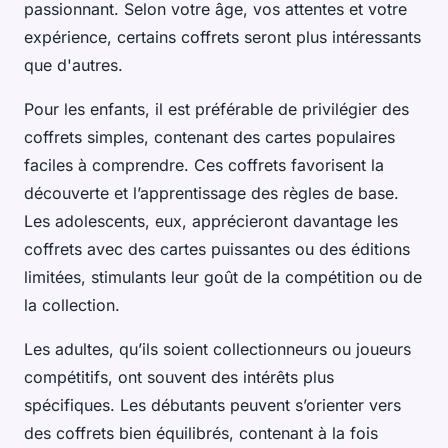
passionnant. Selon votre âge, vos attentes et votre
expérience, certains coffrets seront plus intéressants
que d'autres.
Pour les enfants, il est préférable de privilégier des
coffrets simples, contenant des cartes populaires
faciles à comprendre. Ces coffrets favorisent la
découverte et l’apprentissage des règles de base.
Les adolescents, eux, apprécieront davantage les
coffrets avec des cartes puissantes ou des éditions
limitées, stimulants leur goût de la compétition ou de
la collection.
Les adultes, qu’ils soient collectionneurs ou joueurs
compétitifs, ont souvent des intérêts plus
spécifiques. Les débutants peuvent s’orienter vers
des coffrets bien équilibrés, contenant à la fois