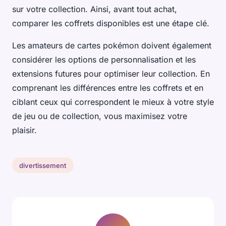
sur votre collection. Ainsi, avant tout achat,
comparer les coffrets disponibles est une étape clé.
Les amateurs de cartes pokémon doivent également
considérer les options de personnalisation et les
extensions futures pour optimiser leur collection. En
comprenant les différences entre les coffrets et en
ciblant ceux qui correspondent le mieux à votre style
de jeu ou de collection, vous maximisez votre
plaisir.
divertissement