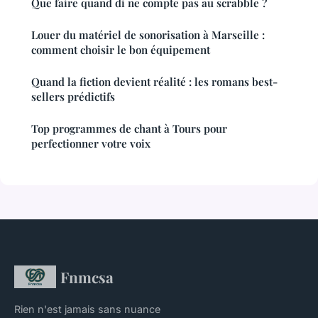
Que faire quand di ne compte pas au scrabble ?
Louer du matériel de sonorisation à Marseille :
comment choisir le bon équipement
Quand la fiction devient réalité : les romans best-
sellers prédictifs
Top programmes de chant à Tours pour
perfectionner votre voix
Fnmcsa
Rien n'est jamais sans nuance