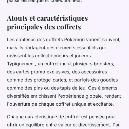
plaisir esthétique et collectionneur.
Atouts et caractéristiques
principales des coffrets
Les contenus des coffrets Pokémon varient souvent,
mais ils partagent des éléments essentiels qui
ravissent les collectionneurs et joueurs.
Typiquement, un coffret inclut plusieurs boosters,
des cartes promo exclusives, des accessoires
comme des protège-cartes, et parfois des goodies
comme des pins ou des tapis de jeu. Ces éléments
diversifiés enrichissent l'expérience globale, rendant
l'ouverture de chaque coffret unique et excitante.
Chaque caractéristique de coffret est pensée pour
offrir un équilibre entre valeur et divertissement. Par