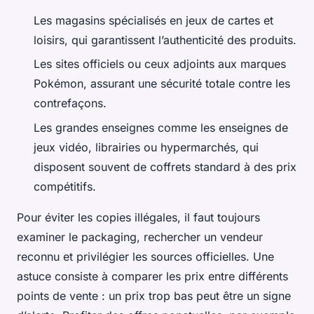
Les magasins spécialisés en jeux de cartes et
loisirs, qui garantissent l’authenticité des produits.
Les sites officiels ou ceux adjoints aux marques
Pokémon, assurant une sécurité totale contre les
contrefaçons.
Les grandes enseignes comme les enseignes de
jeux vidéo, librairies ou hypermarchés, qui
disposent souvent de coffrets standard à des prix
compétitifs.
Pour éviter les copies illégales, il faut toujours
examiner le packaging, rechercher un vendeur
reconnu et privilégier les sources officielles. Une
astuce consiste à comparer les prix entre différents
points de vente : un prix trop bas peut être un signe