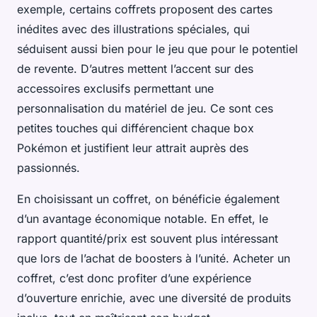
exemple, certains coffrets proposent des cartes
inédites avec des illustrations spéciales, qui
séduisent aussi bien pour le jeu que pour le potentiel
de revente. D’autres mettent l’accent sur des
accessoires exclusifs permettant une
personnalisation du matériel de jeu. Ce sont ces
petites touches qui différencient chaque box
Pokémon et justifient leur attrait auprès des
passionnés.
En choisissant un coffret, on bénéficie également
d’un avantage économique notable. En effet, le
rapport quantité/prix est souvent plus intéressant
que lors de l’achat de boosters à l’unité. Acheter un
coffret, c’est donc profiter d’une expérience
d’ouverture enrichie, avec une diversité de produits