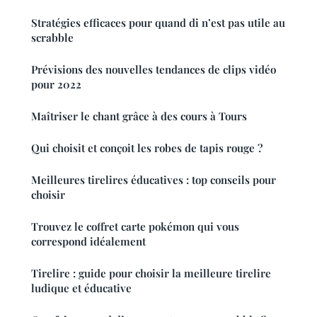
Stratégies efficaces pour quand di n’est pas utile au
scrabble
Prévisions des nouvelles tendances de clips vidéo
pour 2022
Maîtriser le chant grâce à des cours à Tours
Qui choisit et conçoit les robes de tapis rouge ?
Meilleures tirelires éducatives : top conseils pour
choisir
Trouvez le coffret carte pokémon qui vous
correspond idéalement
Tirelire : guide pour choisir la meilleure tirelire
ludique et éducative