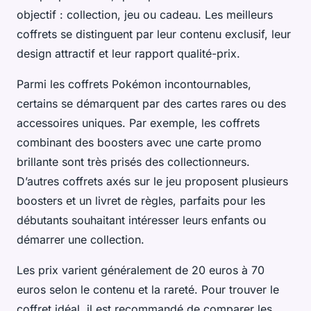
objectif : collection, jeu ou cadeau. Les meilleurs
coffrets se distinguent par leur contenu exclusif, leur
design attractif et leur rapport qualité-prix.
Parmi les coffrets Pokémon incontournables,
certains se démarquent par des cartes rares ou des
accessoires uniques. Par exemple, les coffrets
combinant des boosters avec une carte promo
brillante sont très prisés des collectionneurs.
D’autres coffrets axés sur le jeu proposent plusieurs
boosters et un livret de règles, parfaits pour les
débutants souhaitant intéresser leurs enfants ou
démarrer une collection.
Les prix varient généralement de 20 euros à 70
euros selon le contenu et la rareté. Pour trouver le
coffret idéal, il est recommandé de comparer les