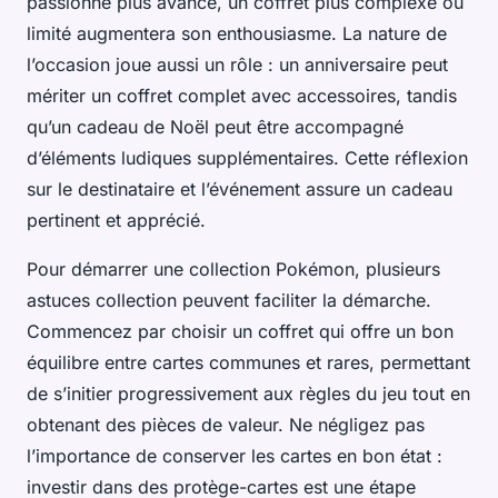
passionné plus avancé, un coffret plus complexe ou
limité augmentera son enthousiasme. La nature de
l’occasion joue aussi un rôle : un anniversaire peut
mériter un coffret complet avec accessoires, tandis
qu’un cadeau de Noël peut être accompagné
d’éléments ludiques supplémentaires. Cette réflexion
sur le destinataire et l’événement assure un cadeau
pertinent et apprécié.
Pour démarrer une collection Pokémon, plusieurs
astuces collection peuvent faciliter la démarche.
Commencez par choisir un coffret qui offre un bon
équilibre entre cartes communes et rares, permettant
de s’initier progressivement aux règles du jeu tout en
obtenant des pièces de valeur. Ne négligez pas
l’importance de conserver les cartes en bon état :
investir dans des protège-cartes est une étape