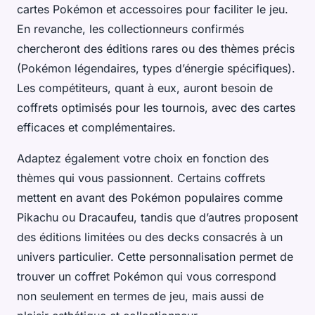
cartes Pokémon et accessoires pour faciliter le jeu.
En revanche, les collectionneurs confirmés
chercheront des éditions rares ou des thèmes précis
(Pokémon légendaires, types d’énergie spécifiques).
Les compétiteurs, quant à eux, auront besoin de
coffrets optimisés pour les tournois, avec des cartes
efficaces et complémentaires.
Adaptez également votre choix en fonction des
thèmes qui vous passionnent. Certains coffrets
mettent en avant des Pokémon populaires comme
Pikachu ou Dracaufeu, tandis que d’autres proposent
des éditions limitées ou des decks consacrés à un
univers particulier. Cette personnalisation permet de
trouver un coffret Pokémon qui vous correspond
non seulement en termes de jeu, mais aussi de