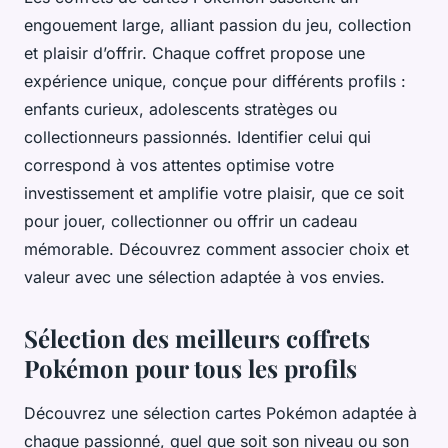
engouement large, alliant passion du jeu, collection
et plaisir d’offrir. Chaque coffret propose une
expérience unique, conçue pour différents profils :
enfants curieux, adolescents stratèges ou
collectionneurs passionnés. Identifier celui qui
correspond à vos attentes optimise votre
investissement et amplifie votre plaisir, que ce soit
pour jouer, collectionner ou offrir un cadeau
mémorable. Découvrez comment associer choix et
valeur avec une sélection adaptée à vos envies.
Sélection des meilleurs coffrets
Pokémon pour tous les profils
Découvrez une sélection cartes Pokémon adaptée à
chaque passionné, quel que soit son niveau ou son