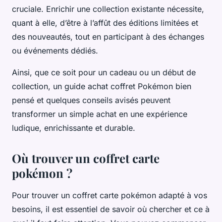
cruciale. Enrichir une collection existante nécessite,
quant à elle, d’être à l’affût des éditions limitées et
des nouveautés, tout en participant à des échanges
ou événements dédiés.
Ainsi, que ce soit pour un cadeau ou un début de
collection, un guide achat coffret Pokémon bien
pensé et quelques conseils avisés peuvent
transformer un simple achat en une expérience
ludique, enrichissante et durable.
Où trouver un coffret carte
pokémon ?
Pour trouver un coffret carte pokémon adapté à vos
besoins, il est essentiel de savoir où chercher et ce à