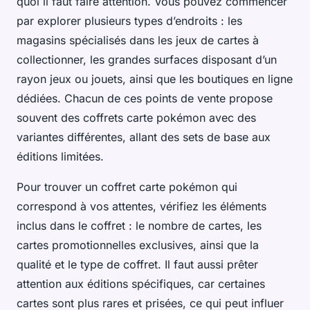
quoi il faut faire attention. Vous pouvez commencer
par explorer plusieurs types d’endroits : les
magasins spécialisés dans les jeux de cartes à
collectionner, les grandes surfaces disposant d’un
rayon jeux ou jouets, ainsi que les boutiques en ligne
dédiées. Chacun de ces points de vente propose
souvent des coffrets carte pokémon avec des
variantes différentes, allant des sets de base aux
éditions limitées.
Pour trouver un coffret carte pokémon qui
correspond à vos attentes, vérifiez les éléments
inclus dans le coffret : le nombre de cartes, les
cartes promotionnelles exclusives, ainsi que la
qualité et le type de coffret. Il faut aussi prêter
attention aux éditions spécifiques, car certaines
cartes sont plus rares et prisées, ce qui peut influer