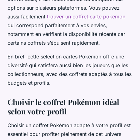
options sur plusieurs plateformes. Vous pouvez
aussi facilement
trouver un coffret carte pokémon
qui correspond parfaitement à vos envies,
notamment en vérifiant la disponibilité récente car
certains coffrets s’épuisent rapidement.
En bref, cette sélection cartes Pokémon offre une
diversité qui satisfera aussi bien les joueurs que les
collectionneurs, avec des coffrets adaptés à tous les
budgets et profils.
Choisir le coffret Pokémon idéal
selon votre profil
Choisir un coffret Pokémon adapté à votre profil est
essentiel pour profiter pleinement de cet univers