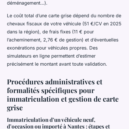
déménagement…).
Le coût total d’une carte grise dépend du nombre de
chevaux fiscaux de votre véhicule (51 €/CV en 2025
dans la région), de frais fixes (11 € pour
l’acheminement, 2,76 € de gestion) et d’éventuelles
exonérations pour véhicules propres. Des
simulateurs en ligne permettent d’estimer
précisément le montant avant toute validation.
Procédures administratives et
formalités spécifiques pour
immatriculation et gestion de carte
grise
Immatriculation d’un véhicule neuf,
d’occasion ou importé à Nantes : étapes et