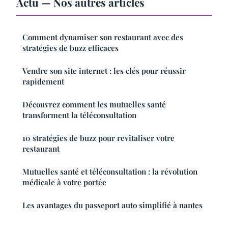
Actu — Nos autres articles
Comment dynamiser son restaurant avec des
stratégies de buzz efficaces
Vendre son site internet : les clés pour réussir
rapidement
Découvrez comment les mutuelles santé
transforment la téléconsultation
10 stratégies de buzz pour revitaliser votre
restaurant
Mutuelles santé et téléconsultation : la révolution
médicale à votre portée
Les avantages du passeport auto simplifié à nantes