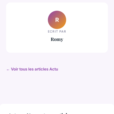
R
ECRIT PAR
Romy
← Voir tous les articles Actu