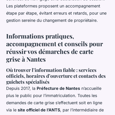
Les plateformes proposent un accompagnement
étape par étape, évitant erreurs et retards, pour une
gestion sereine du changement de propriétaire.
Informations pratiques,
accompagnement et conseils pour
réussir vos démarches de carte
grise à Nantes
Où trouver l’information fiable : services
officiels, horaires d’ouverture et contacts des
guichets spécialisés
Depuis 2017, la
Préfecture de Nantes
n’accueille
plus le public pour l’immatriculation. Toutes les
demandes de carte grise s’effectuent soit en ligne
via le
site officiel de l’ANTS
, par l’intermédiaire de