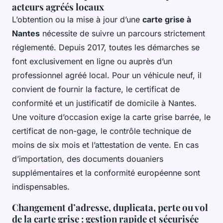
acteurs agréés locaux
L’obtention ou la mise à jour d’une
carte grise à
Nantes
nécessite de suivre un parcours strictement
réglementé. Depuis 2017, toutes les démarches se
font exclusivement en ligne ou auprès d’un
professionnel agréé local. Pour un véhicule neuf, il
convient de fournir la facture, le certificat de
conformité et un justificatif de domicile à Nantes.
Une voiture d’occasion exige la carte grise barrée, le
certificat de non-gage, le contrôle technique de
moins de six mois et l’attestation de vente. En cas
d’importation, des documents douaniers
supplémentaires et la conformité européenne sont
indispensables.
Changement d’adresse, duplicata, perte ou vol
de la carte grise : gestion rapide et sécurisée