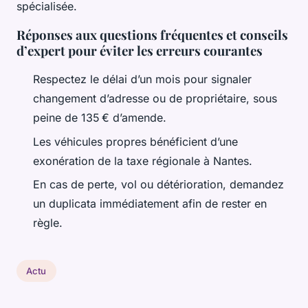
spécialisée.
Réponses aux questions fréquentes et conseils
d’expert pour éviter les erreurs courantes
Respectez le délai d’un mois pour signaler
changement d’adresse ou de propriétaire, sous
peine de 135 € d’amende.
Les véhicules propres bénéficient d’une
exonération de la taxe régionale à Nantes.
En cas de perte, vol ou détérioration, demandez
un duplicata immédiatement afin de rester en
règle.
Actu