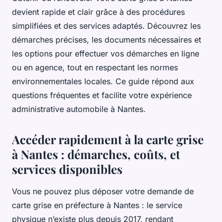
devient rapide et clair grâce à des procédures
simplifiées et des services adaptés. Découvrez les
démarches précises, les documents nécessaires et
les options pour effectuer vos démarches en ligne
ou en agence, tout en respectant les normes
environnementales locales. Ce guide répond aux
questions fréquentes et facilite votre expérience
administrative automobile à Nantes.
Accéder rapidement à la carte grise
à Nantes : démarches, coûts, et
services disponibles
Vous ne pouvez plus déposer votre demande de
carte grise en préfecture à Nantes : le service
physique n’existe plus depuis 2017, rendant