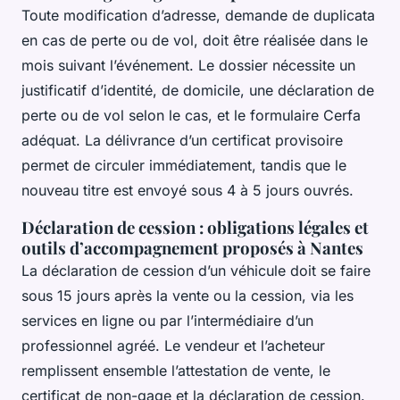
Toute modification d’adresse, demande de duplicata
en cas de perte ou de vol, doit être réalisée dans le
mois suivant l’événement. Le dossier nécessite un
justificatif d’identité, de domicile, une déclaration de
perte ou de vol selon le cas, et le formulaire Cerfa
adéquat. La délivrance d’un certificat provisoire
permet de circuler immédiatement, tandis que le
nouveau titre est envoyé sous 4 à 5 jours ouvrés.
Déclaration de cession : obligations légales et
outils d’accompagnement proposés à Nantes
La déclaration de cession d’un véhicule doit se faire
sous 15 jours après la vente ou la cession, via les
services en ligne ou par l’intermédiaire d’un
professionnel agréé. Le vendeur et l’acheteur
remplissent ensemble l’attestation de vente, le
certificat de non-gage et la déclaration de cession.