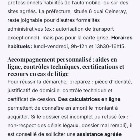
professionnels habilités de l’automobile, ou sur des
sites agréés. La préfecture, située 6 quai Ceineray,
reste joignable pour d’autres formalités
administratives (ex : autorisation de transport
exceptionnel), mais pas pour la carte grise.
Horaires
habituels :
lundi-vendredi, 9h-12h et 13h30-16h15.
Accompagnement personnalisé : aides en
ligne, contrôles techniques, certifications et
recours en cas de litige
Pour réussir la démarche, préparez : pièce d’identité,
justificatif de domicile, contrôle technique et
certificat de cession.
Des calculatrices en ligne
permettent de connaître en amont le montant à
acquitter. Si le dossier est incomplet ou refusé (ex :
non-respect des délais légaux, dossier mal rempli), il
est conseillé de solliciter une
assistance agréée