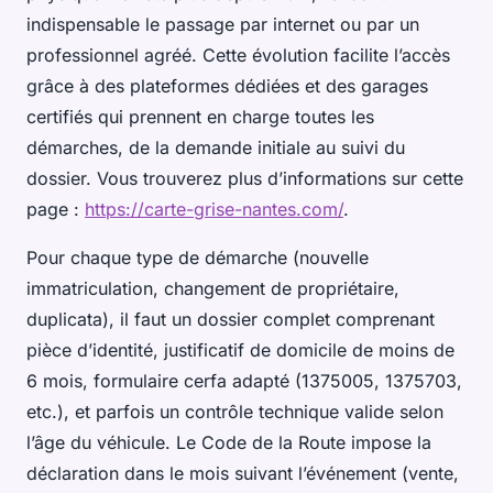
indispensable le passage par internet ou par un
professionnel agréé. Cette évolution facilite l’accès
grâce à des plateformes dédiées et des garages
certifiés qui prennent en charge toutes les
démarches, de la demande initiale au suivi du
dossier. Vous trouverez plus d’informations sur cette
page :
https://carte-grise-nantes.com/
.
Pour chaque type de démarche (nouvelle
immatriculation, changement de propriétaire,
duplicata), il faut un dossier complet comprenant
pièce d’identité, justificatif de domicile de moins de
6 mois, formulaire cerfa adapté (1375005, 1375703,
etc.), et parfois un contrôle technique valide selon
l’âge du véhicule. Le Code de la Route impose la
déclaration dans le mois suivant l’événement (vente,